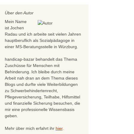
Über den Autor
Mein Name
ist Jochen
Radau und ich arbeite seit vielen Jahren
hauptberuflich als Sozialpädagoge in
einer MS-Beratungsstelle in Würzburg.
handicap-bazar behandelt das Thema
Zuschüsse für Menschen mit
Behinderung. Ich bleibe durch meine
Arbeit nah dran an dem Thema dieses
Blogs und durfte viele Weiterbildungen
zu Schwerbehindertenrecht,
Pflegeversicherung, Teilhabe, Hilfsmittel
und finanzielle Sicherung besuchen, die
mir eine professionelle Wissensbasis
geben.
Mehr über mich erfahrt ihr
hier
.