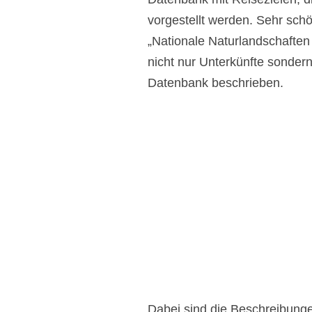
vorgestellt werden. Sehr schö
„Nationale Naturlandschaften 
nicht nur Unterkünfte sonde
Datenbank beschrieben.
Dabei sind die Beschreibung