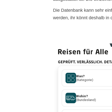
Die Datenbank kann sehr ein
werden, ihr könnt deshalb in 