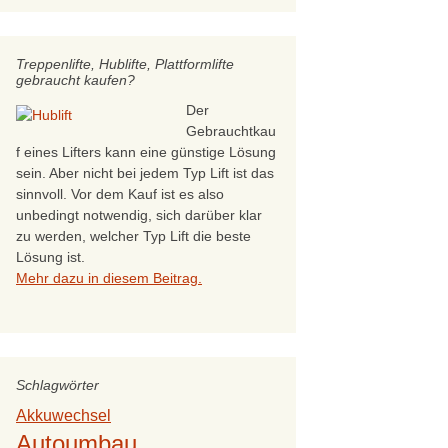
Treppenlifte, Hublifte, Plattformlifte
gebraucht kaufen?
Der
Gebrauchtkau
f eines Lifters kann eine günstige Lösung
sein. Aber nicht bei jedem Typ Lift ist das
sinnvoll. Vor dem Kauf ist es also
unbedingt notwendig, sich darüber klar
zu werden, welcher Typ Lift die beste
Lösung ist.
Mehr dazu in diesem Beitrag.
Schlagwörter
Akkuwechsel
Autoumbau